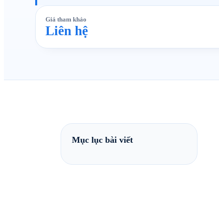
Giá tham khảo
Liên hệ
Mục lục bài viết