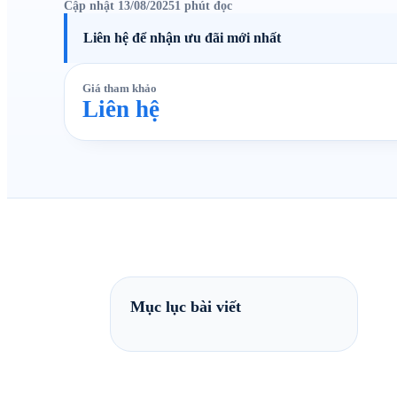
Cập nhật 13/08/2025
1 phút đọc
Liên hệ để nhận ưu đãi mới nhất
Giá tham khảo
Liên hệ
Mục lục bài viết