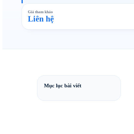
Giá tham khảo
Liên hệ
Mục lục bài viết