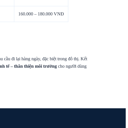
160.000 – 180.000 VNĐ
cầu đi lại hàng ngày, đặc biệt trong đô thị. Kết
inh tế – thân thiện môi trường
cho người dùng