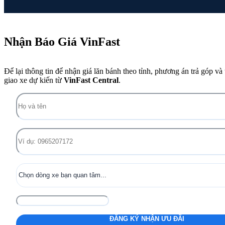
Nhận Báo Giá VinFast
Để lại thông tin để nhận giá lăn bánh theo tỉnh, phương án trả góp và 
giao xe dự kiến từ
VinFast Central
.
ĐĂNG KÝ NHẬN ƯU ĐÃI